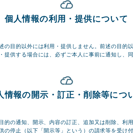
個人情報の利用・提供について
述の目的以外には利用・提供しません。前述の目的
・提供する場合には、必ずご本人に事前に通知し、
人情報の開示・訂正・削除等につ
目的の通知、開示、内容の訂正、追加又は削除、利
供の停止（以下「開示等」という）の請求等を受け