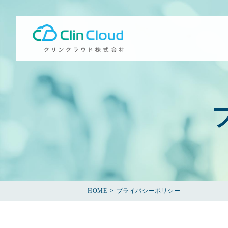
>
HOME
プライバシーポリシー