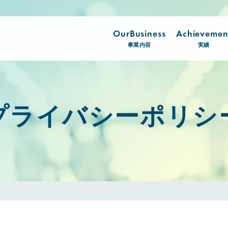
OurBusiness
Achievemen
事業内容
実績
プライバシーポリシ