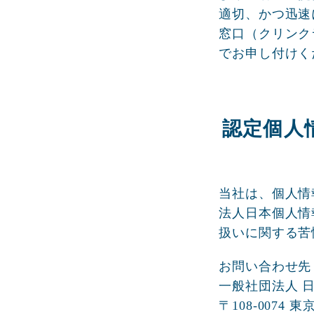
適切、かつ迅速
窓口（クリンク
でお申し付けく
認定個人
当社は、個人情
法人日本個人情
扱いに関する苦
お問い合わせ先
一般社団法人 日
〒108-0074