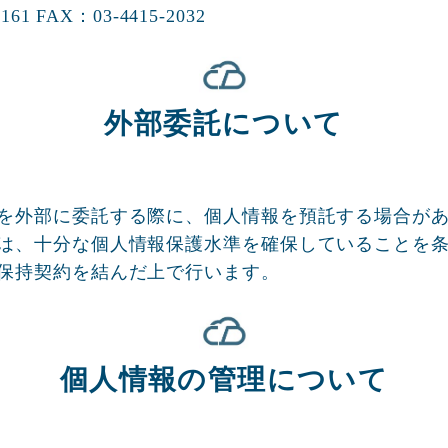
161 FAX：03-4415-2032
外部委託について
を外部に委託する際に、個人情報を預託する場合が
は、十分な個人情報保護水準を確保していることを
保持契約を結んだ上で行います。
個人情報の管理について