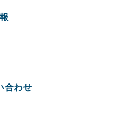
報
い合わせ