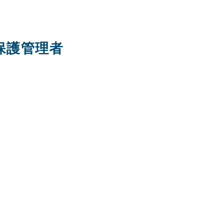
保護管理者