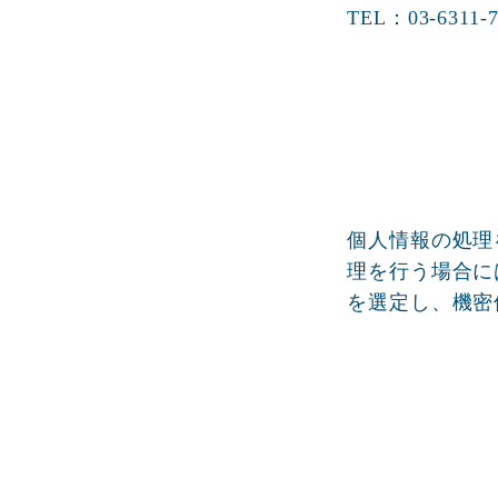
TEL：03-6311-7
個人情報の処理
理を行う場合に
を選定し、機密