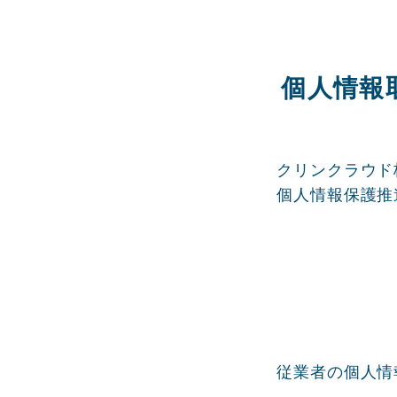
個人情報
クリンクラウド
個人情報保護推
従業者の個人情