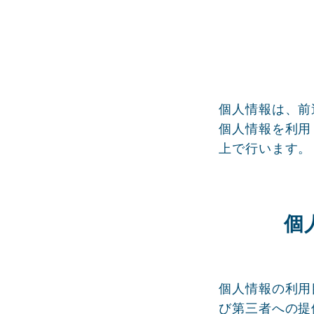
個人情報は、前
個人情報を利用
上で行います。
個
個人情報の利用
び第三者への提