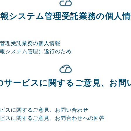
情報システム管理受託業務の個人情
テム管理受託業務の個人情報
（情報システム管理）遂行のため
のサービスに関するご意見、お問
サービスに関するご意見、お問い合わせ
サービスに関するご意見、お問合わせへの回答