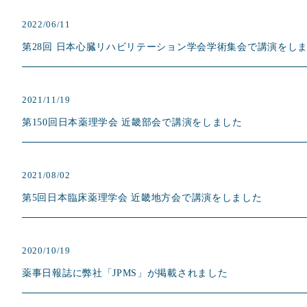
2022/06/11
第28回 日本心臓リハビリテーション学会学術集会で講演をし
2021/11/19
第150回日本薬理学会 近畿部会で講演をしました
2021/08/02
第5回日本臨床薬理学会 近畿地方会で講演をしました
2020/10/19
薬事日報誌に弊社「JPMS」が掲載されました