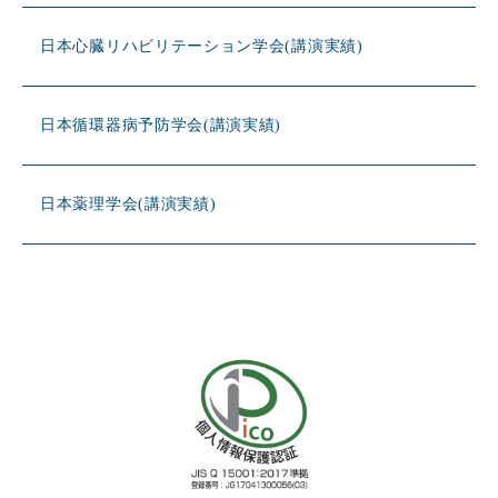
日本心臓リハビリテーション学会(講演実績)
日本循環器病予防学会(講演実績)
日本薬理学会(講演実績)