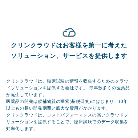
クリンクラウドはお客様を第一に考えた
ソリューション、サービスを提供します
クリンクラウドは、臨床試験の情報を収集するためのクラウ
ドソリューションを提供する会社です。 毎年数多くの医薬品
が誕生しています。
医薬品の開発は候補物質の探索(基礎研究)にはじまり、10年
以上もの長い開発期間と膨大な費用がかかります。
クリンクラウドは、コストパフォーマンスの高いクラウドソ
リューションを提供することで、臨床試験でのデータ収集を
効率化します。