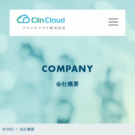
toggle
navigation
COMPANY
会社概要
>
HOME
会社概要