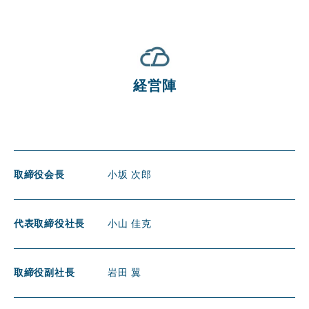
経営陣
取締役会長
小坂 次郎
代表取締役社長
小山 佳克
取締役副社長
岩田 翼