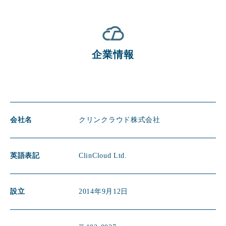
企業情報
会社名
クリンクラウド株式会社
英語表記
ClinCloud Ltd.
設立
2014年9月12日