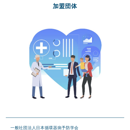
加盟団体
一般社団法人日本循環器病予防学会