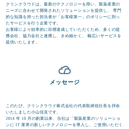
クリンクラウドは、最新のテクノロジーを用い、製薬産業の
ニーズに合わせて開発されたソリューションを提供し、 専門
的な知識を持った担当者が「お客様第一」のポリシーに則っ
たサービスを行う企業です。
お客様により効率的に目標達成していただくため、多くの提
携会社、協力会社と連携し、きめ細かく、 幅広いサービスを
提供いたします。
メッセージ
このたび、クリンクラウド株式会社の代表取締役社長を拝命
いたしました小山佳克です。
2014 年 10 月の創業以来、当社は「製薬産業のソリューショ
ンに IT 業界の新しいテクノロジーを導入し、ご使用いただく