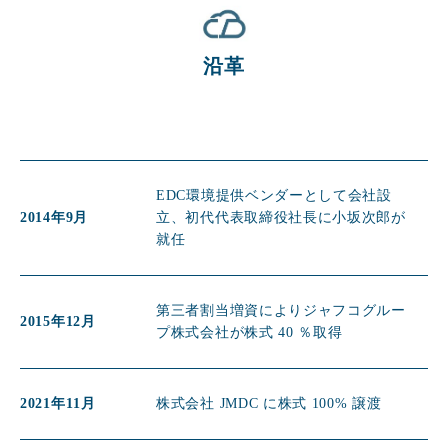
沿革
EDC環境提供ベンダーとして会社設
2014年9月
立、初代代表取締役社長に小坂次郎が
就任
第三者割当増資によりジャフコグルー
2015年12月
プ株式会社が株式 40 ％取得
2021年11月
株式会社 JMDC に株式 100% 譲渡