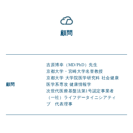
顧問
吉原博幸（MD/PhD）先生
京都大学・宮崎大学名誉教授
京都大学 大学院医学研究科 社会健康
顧問
医学系専攻 健康情報学
次世代医療基盤法第1号認定事業者
（一社）ライフデータイニシアティ
ブ 代表理事