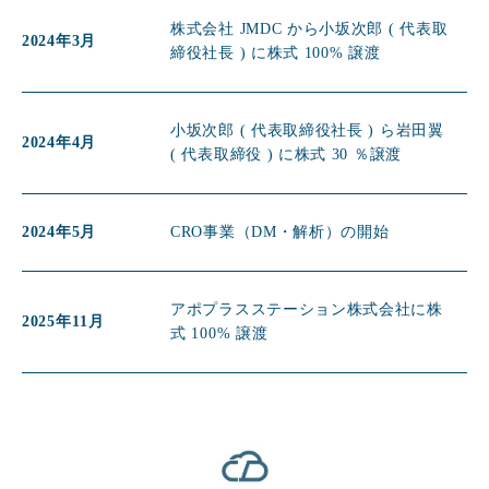
株式会社 JMDC から小坂次郎 ( 代表取
2024年3月
締役社長 ) に株式 100% 譲渡
小坂次郎 ( 代表取締役社長 ) ら岩田翼
2024年4月
( 代表取締役 ) に株式 30 ％譲渡
2024年5月
CRO事業（DM・解析）の開始
アポプラスステーション株式会社に株
2025年11月
式 100% 譲渡