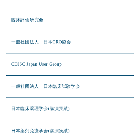
臨床評価研究会
一般社団法人 日本CRO協会
CDISC Japan User Group
一般社団法人 日本臨床試験学会
日本臨床薬理学会(講演実績)
日本薬剤免疫学会(講演実績)